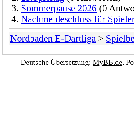
Sommerpause 2026
(0 Antwo
Nachmeldeschluss für Spiele
Nordbaden E-Dartliga
>
Spielbe
Deutsche Übersetzung:
MyBB.de
, P