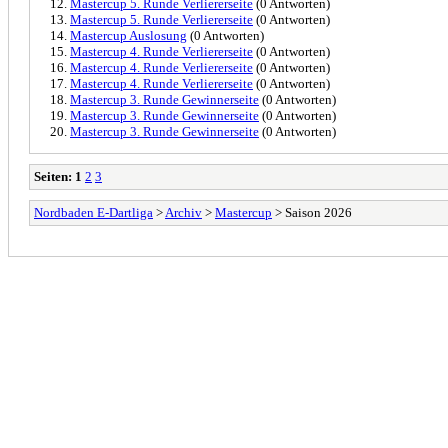
Mastercup 5. Runde Verliererseite
(0 Antworten)
Mastercup 5. Runde Verliererseite
(0 Antworten)
Mastercup Auslosung
(0 Antworten)
Mastercup 4. Runde Verliererseite
(0 Antworten)
Mastercup 4. Runde Verliererseite
(0 Antworten)
Mastercup 4. Runde Verliererseite
(0 Antworten)
Mastercup 3. Runde Gewinnerseite
(0 Antworten)
Mastercup 3. Runde Gewinnerseite
(0 Antworten)
Mastercup 3. Runde Gewinnerseite
(0 Antworten)
Seiten:
1
2
3
Nordbaden E-Dartliga
>
Archiv
>
Mastercup
> Saison 2026