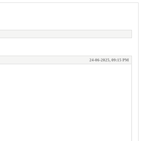
24-06-2025, 09:15 PM