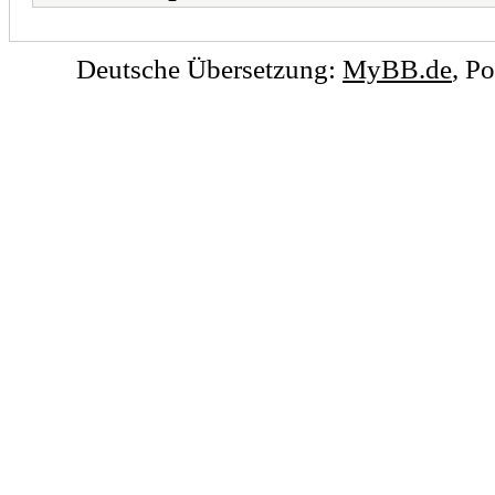
Deutsche Übersetzung:
MyBB.de
, P