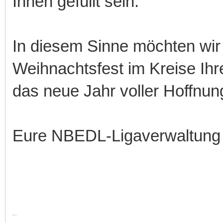
Ihnen gefüllt sein.
In diesem Sinne möchten wir 
Weihnachtsfest im Kreise Ihre
das neue Jahr voller Hoffnu
Eure NBEDL-Ligaverwaltung
Für d