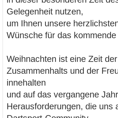
Gelegenheit nutzen,
um Ihnen unsere herzlichst
Wünsche für das kommende 
Weihnachten ist eine Zeit der
Zusammenhalts und der Freude
innehalten
und auf das vergangene Jahr 
Herausforderungen, die uns a