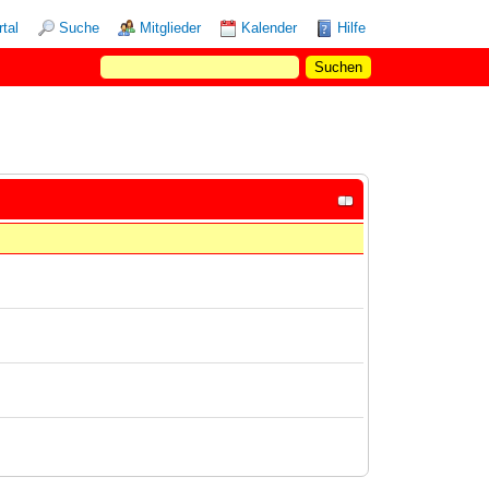
rtal
Suche
Mitglieder
Kalender
Hilfe