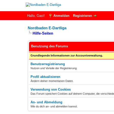
Hallo, Gast!
Anmelden
Registrieren
Nordbaden E-Dartliga
Hilfe-Seiten
Benutzung des Forums
Grundlegende Informationen zur Accountverwaltung.
Benutzerregistrierung
Nutzen und Vorteile der Registrierung.
Profil aktualisieren
Ändern deiner momentanen Daten.
Verwendung von Cookies
Das Forum speichert Cookies auf deinem Computer, die verschieden
An- und Abmeldung
Wie du dich an- und abmelden kannst.